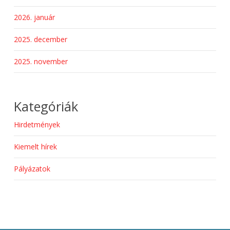
2026. január
2025. december
2025. november
Kategóriák
Hirdetmények
Kiemelt hírek
Pályázatok