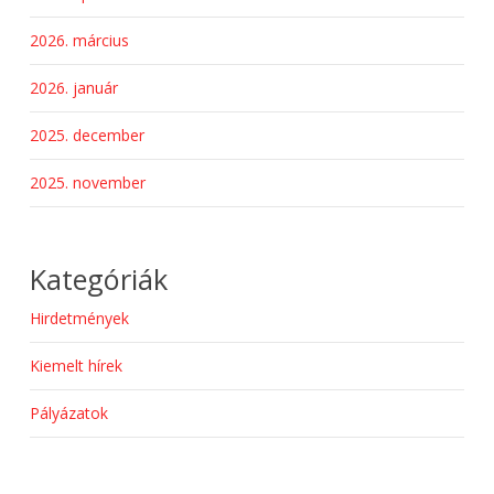
2026. március
2026. január
2025. december
2025. november
Kategóriák
Hirdetmények
Kiemelt hírek
Pályázatok