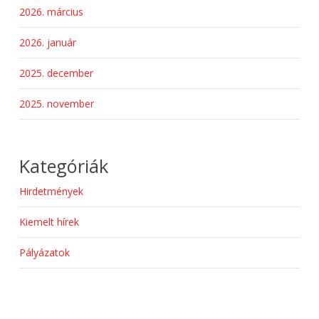
2026. március
2026. január
2025. december
2025. november
Kategóriák
Hirdetmények
Kiemelt hírek
Pályázatok