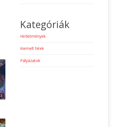
Kategóriák
Hirdetmények
Kiemelt hírek
Pályázatok
43