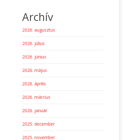
Archív
2026. augusztus
2026. július
2026. június
2026. május
2026. április
2026. március
2026. január
2025. december
2025. november