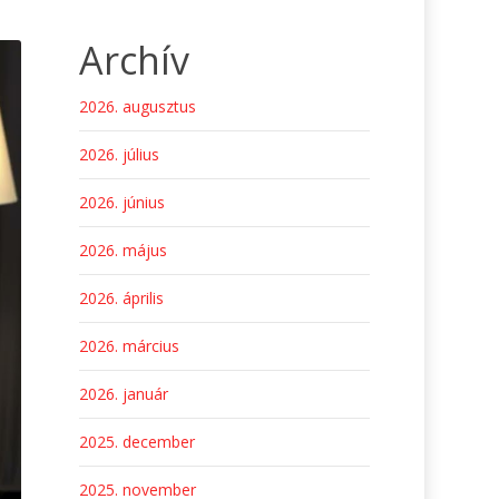
Archív
2026. augusztus
2026. július
2026. június
2026. május
2026. április
2026. március
2026. január
2025. december
2025. november